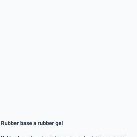
Rubber base a rubber gel