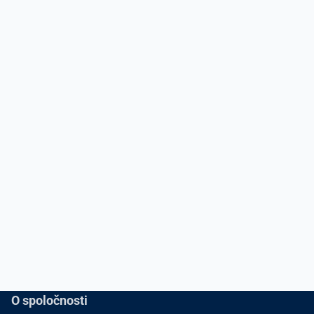
O spoločnosti