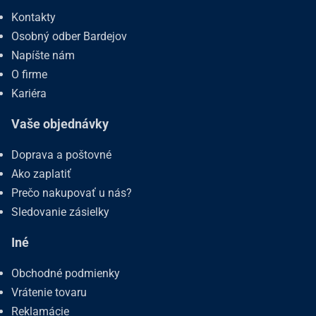
Kontakty
Osobný odber Bardejov
Napíšte nám
O firme
Kariéra
Vaše objednávky
Doprava a poštovné
Ako zaplatiť
Prečo nakupovať u nás?
Sledovanie zásielky
Iné
Obchodné podmienky
Vrátenie tovaru
Reklamácie