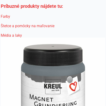
Príbuzné produkty nájdete tu:
Farby
Štetce a pomôcky na maľovanie
Média a laky