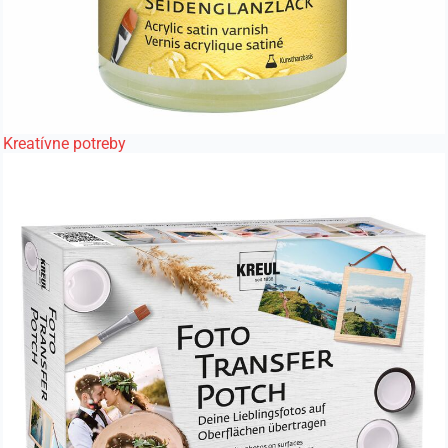
Kreatívne potreby