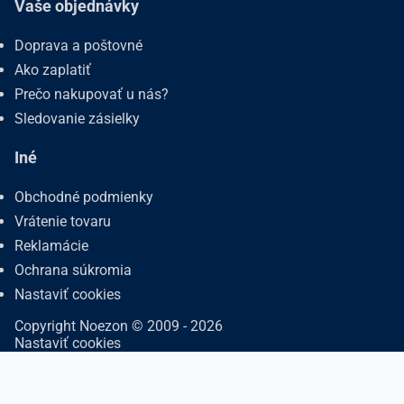
Vaše objednávky
Doprava a poštovné
Ako zaplatiť
Prečo nakupovať u nás?
Sledovanie zásielky
Iné
Obchodné podmienky
Vrátenie tovaru
Reklamácie
Ochrana súkromia
Nastaviť cookies
Copyright Noezon © 2009 - 2026
Nastaviť cookies