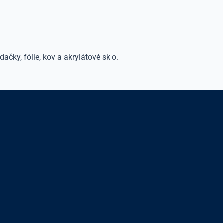
dačky, fólie, kov a akrylátové sklo.