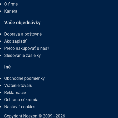
O firme
Kariéra
Vaše objednávky
Doprava a poštovné
Ako zaplatiť
Prečo nakupovať u nás?
Sledovanie zásielky
Iné
Obchodné podmienky
Vrátenie tovaru
Reklamácie
Ochrana súkromia
Nastaviť cookies
Copyright Noezon © 2009 - 2026