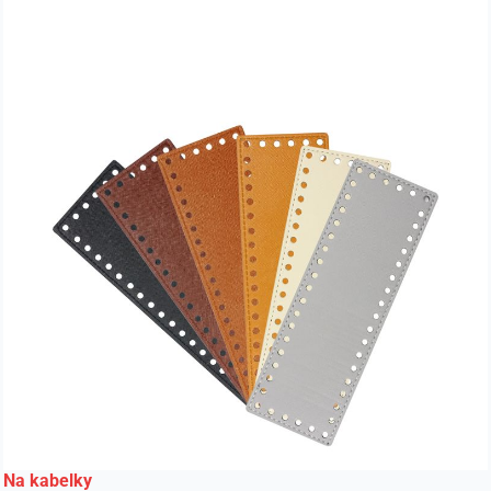
Na kabelky