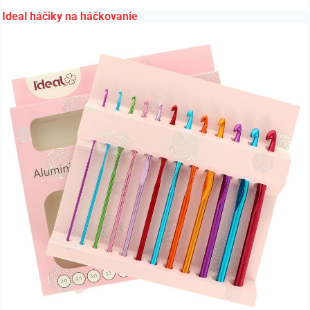
Ideal háčiky na háčkovanie