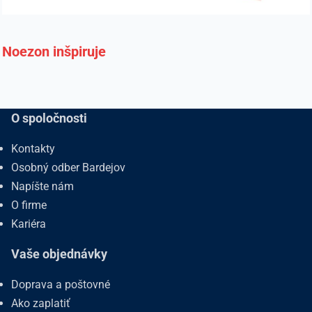
Noezon inšpiruje
O spoločnosti
Kontakty
Osobný odber Bardejov
Napíšte nám
O firme
Kariéra
Vaše objednávky
Doprava a poštovné
Ako zaplatiť