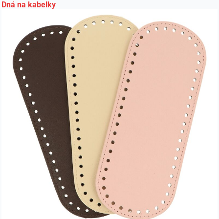
Dná na kabelky