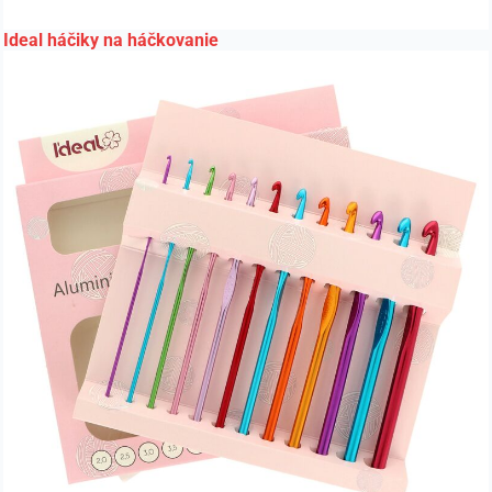
Ideal háčiky na háčkovanie