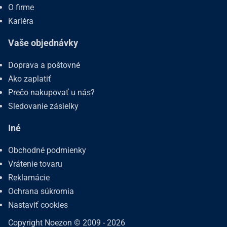
O firme
Kariéra
Vaše objednávky
Doprava a poštovné
Ako zaplatiť
Prečo nakupovať u nás?
Sledovanie zásielky
Iné
Obchodné podmienky
Vrátenie tovaru
Reklamácie
Ochrana súkromia
Nastaviť cookies
Copyright Noezon © 2009 - 2026