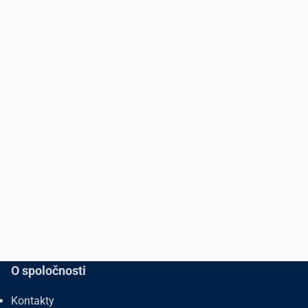
O spoločnosti
Kontakty