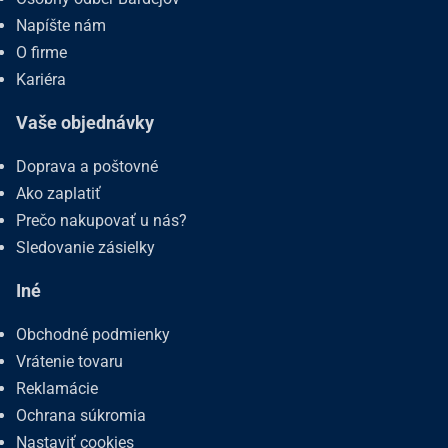
Napíšte nám
O firme
Kariéra
Vaše objednávky
Doprava a poštovné
Ako zaplatiť
Prečo nakupovať u nás?
Sledovanie zásielky
Iné
Obchodné podmienky
Vrátenie tovaru
Reklamácie
Ochrana súkromia
Nastaviť cookies