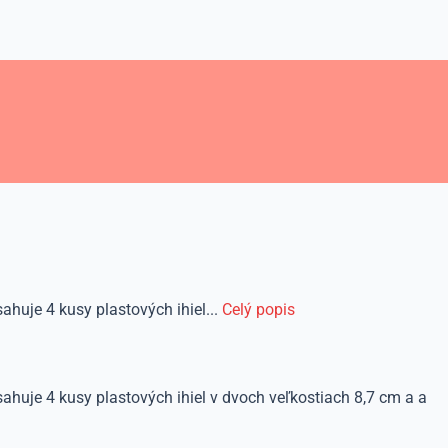
ahuje 4 kusy plastových ihiel...
Celý popis
ahuje 4 kusy plastových ihiel v dvoch veľkostiach 8,7 cm a a