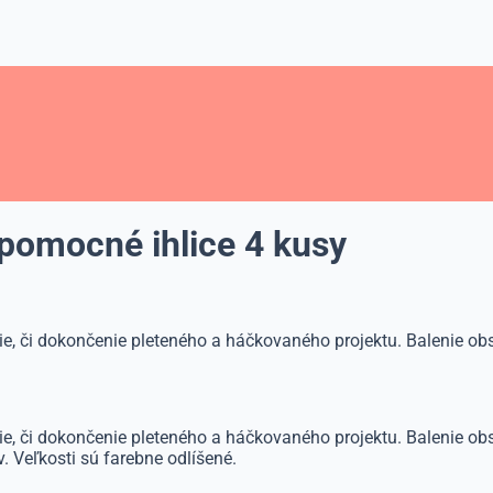
 pomocné ihlice 4 kusy
ie, či dokončenie pleteného a háčkovaného projektu. Balenie obs
ie, či dokončenie pleteného a háčkovaného projektu. Balenie obs
. Veľkosti sú farebne odlíšené.