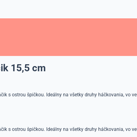
ik 15,5 cm
áčik s ostrou špičkou. Ideálny na všetky druhy háčkovania, vo
áčik s ostrou špičkou. Ideálny na všetky druhy háčkovania, vo 