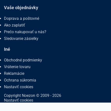
Vaše objednávky
Doprava a poštovné
Ako zaplatiť
Prečo nakupovať u nás?
Sledovanie zásielky
Iné
Obchodné podmienky
Vrátenie tovaru
Reklamácie
Ochrana súkromia
Nastaviť cookies
Copyright Noezon © 2009 - 2026
Nastaviť cookies