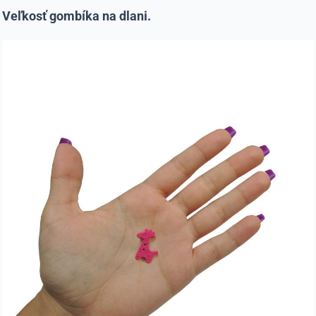
Veľkosť gombíka na dlani.