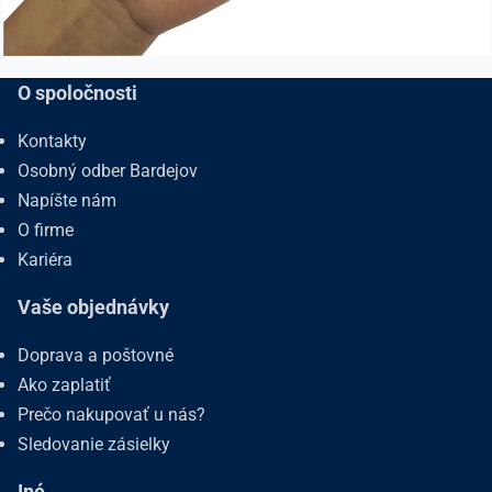
O spoločnosti
Kontakty
Osobný odber Bardejov
Napíšte nám
O firme
Kariéra
Vaše objednávky
Doprava a poštovné
Ako zaplatiť
Prečo nakupovať u nás?
Sledovanie zásielky
Iné