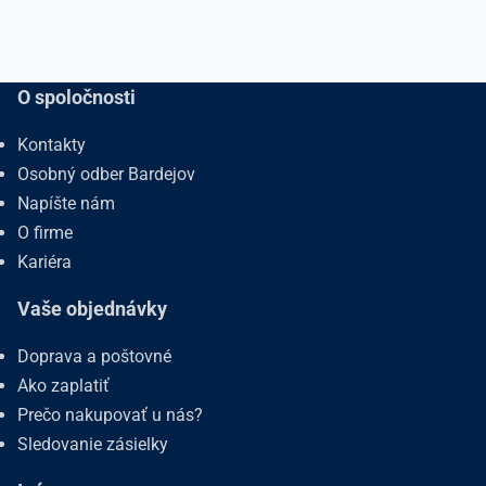
O spoločnosti
Kontakty
Osobný odber Bardejov
Napíšte nám
O firme
Kariéra
Vaše objednávky
Doprava a poštovné
Ako zaplatiť
Prečo nakupovať u nás?
Sledovanie zásielky