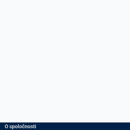
O spoločnosti