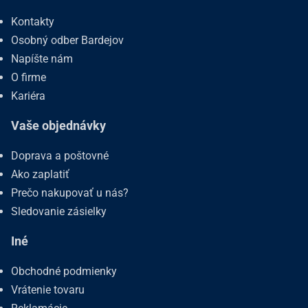
Kontakty
Osobný odber Bardejov
Napíšte nám
O firme
Kariéra
Vaše objednávky
Doprava a poštovné
Ako zaplatiť
Prečo nakupovať u nás?
Sledovanie zásielky
Iné
Obchodné podmienky
Vrátenie tovaru