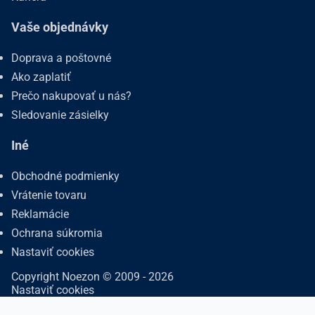
Vaše objednávky
Doprava a poštovné
Ako zaplatiť
Prečo nakupovať u nás?
Sledovanie zásielky
Iné
Obchodné podmienky
Vrátenie tovaru
Reklamácie
Ochrana súkromia
Nastaviť cookies
Copyright Noezon © 2009 - 2026
Nastaviť cookies