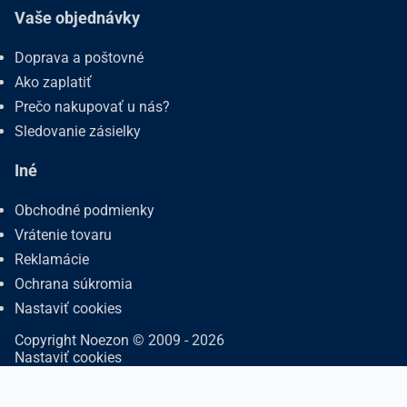
Vaše objednávky
Doprava a poštovné
Ako zaplatiť
Prečo nakupovať u nás?
Sledovanie zásielky
Iné
Obchodné podmienky
Vrátenie tovaru
Reklamácie
Ochrana súkromia
Nastaviť cookies
Copyright Noezon © 2009 - 2026
Nastaviť cookies