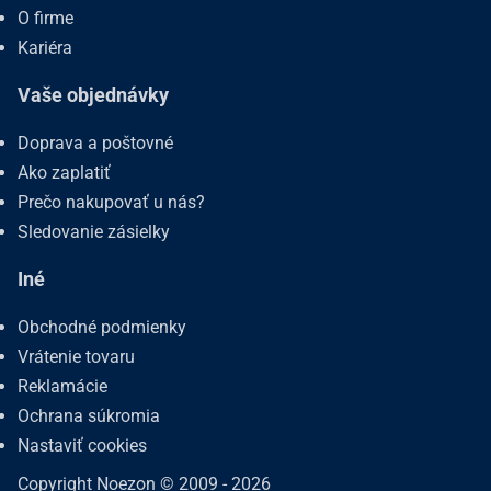
O firme
Kariéra
Vaše objednávky
Doprava a poštovné
Ako zaplatiť
Prečo nakupovať u nás?
Sledovanie zásielky
Iné
Obchodné podmienky
Vrátenie tovaru
Reklamácie
Ochrana súkromia
Nastaviť cookies
Copyright Noezon © 2009 - 2026