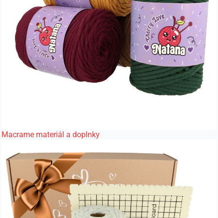
Macrame materiál a doplnky