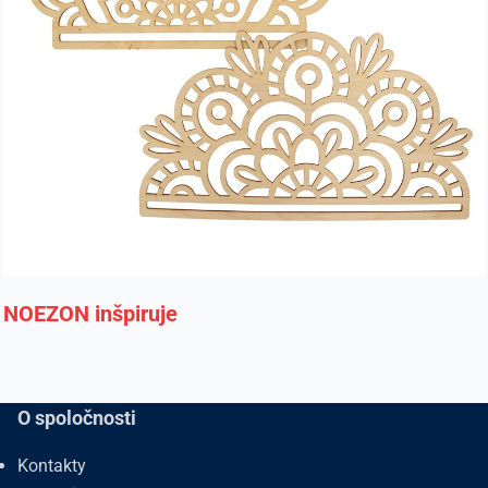
NOEZON inšpiruje
O spoločnosti
Kontakty