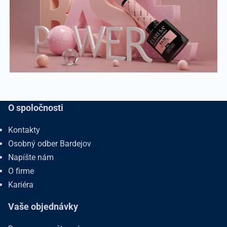
O spoločnosti
Kontakty
Osobný odber Bardejov
Napíšte nám
O firme
Kariéra
Vaše objednávky