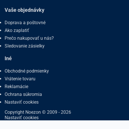
Vaše objednávky
Doprava a poštovné
Ako zaplatiť
Prečo nakupovať u nás?
Sledovanie zásielky
Iné
Obchodné podmienky
Vrátenie tovaru
Reklamácie
Ochrana súkromia
Nastaviť cookies
Copyright Noezon © 2009 - 2026
Nastaviť cookies